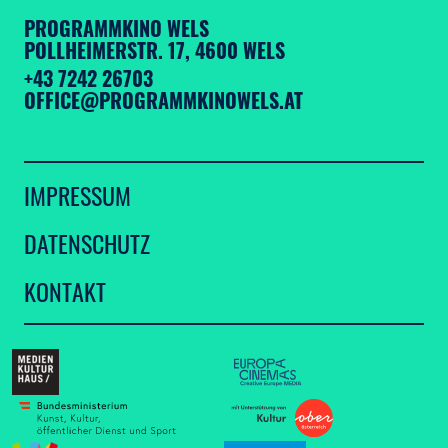
PROGRAMMKINO WELS
POLLHEIMERSTR. 17, 4600 WELS
+43 7242 26703
OFFICE@PROGRAMMKINOWELS.AT
IMPRESSUM
DATENSCHUTZ
KONTAKT