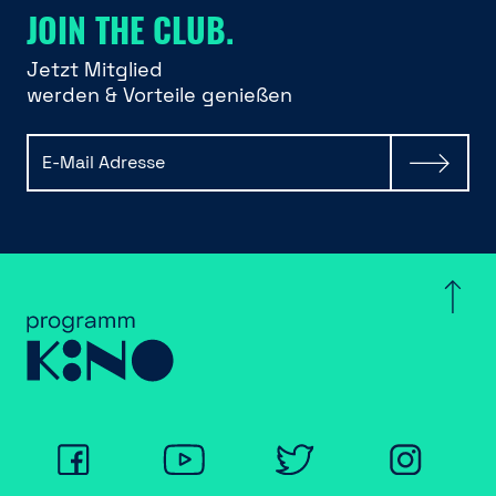
JOIN THE CLUB.
Jetzt Mitglied
werden & Vorteile genießen