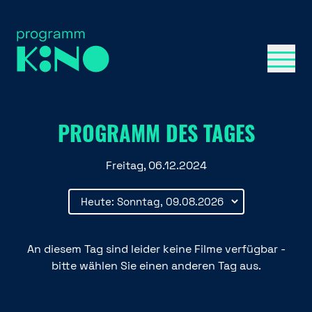
Menü 
PROGRAMM DES TAGES
Freitag, 06.12.2024
An diesem Tag sind leider keine Filme verfügbar -
bitte wählen Sie einen anderen Tag aus.