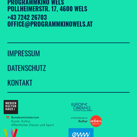
PROGRAMMKINO WELS
POLLHEIMERSTR. 17, 4600 WELS
+43 7242 26703
OFFICE@PROGRAMMKINOWELS.AT
IMPRESSUM
DATENSCHUTZ
KONTAKT