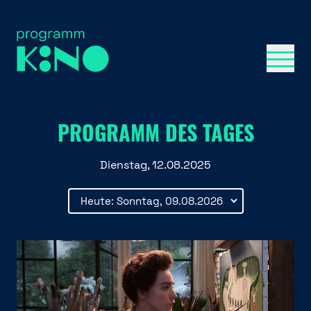
Menü 
PROGRAMM DES TAGES
Dienstag, 12.08.2025