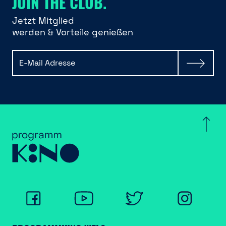
JOIN THE CLUB.
Jetzt Mitglied
werden & Vorteile genießen