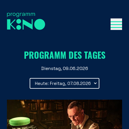
Menü 
PROGRAMM DES TAGES
Dienstag, 09.06.2026