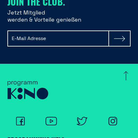
JOIN THE CLUB.
Jetzt Mitglied
werden & Vorteile genießen