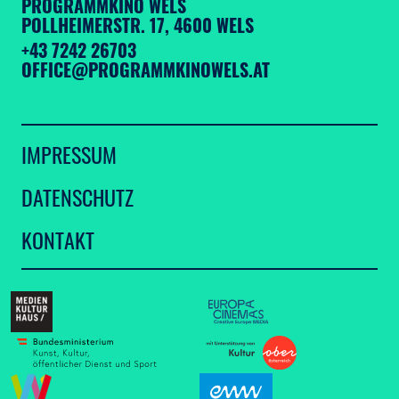
PROGRAMMKINO WELS
POLLHEIMERSTR. 17, 4600 WELS
+43 7242 26703
OFFICE@PROGRAMMKINOWELS.AT
IMPRESSUM
DATENSCHUTZ
KONTAKT