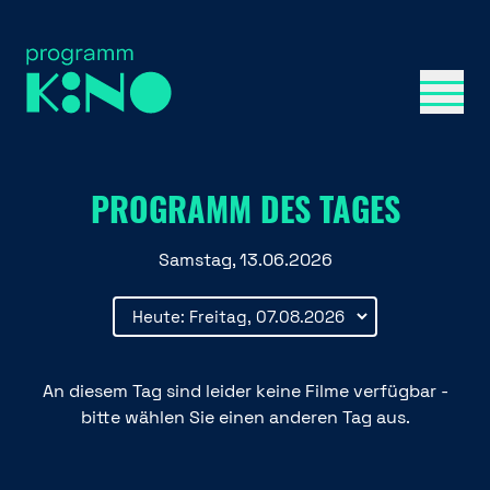
Menü 
PROGRAMM DES TAGES
Samstag, 13.06.2026
An diesem Tag sind leider keine Filme verfügbar -
bitte wählen Sie einen anderen Tag aus.