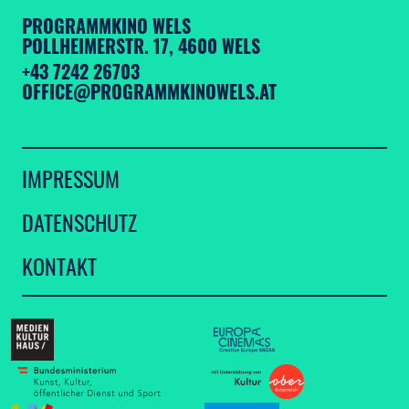
PROGRAMMKINO WELS
POLLHEIMERSTR. 17, 4600 WELS
+43 7242 26703
OFFICE@PROGRAMMKINOWELS.AT
IMPRESSUM
DATENSCHUTZ
KONTAKT