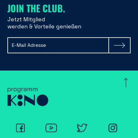
JOIN THE CLUB.
Jetzt Mitglied
werden & Vorteile genießen