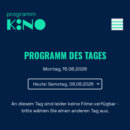
Menü 
PROGRAMM DES TAGES
Montag, 15.06.2026
An diesem Tag sind leider keine Filme verfügbar -
bitte wählen Sie einen anderen Tag aus.