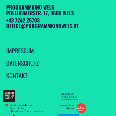
PROGRAMMKINO WELS
POLLHEIMERSTR. 17, 4600 WELS
+43 7242 26703
OFFICE@PROGRAMMKINOWELS.AT
IMPRESSUM
DATENSCHUTZ
KONTAKT