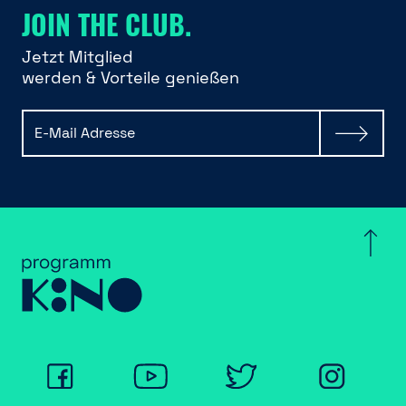
JOIN THE CLUB.
Jetzt Mitglied
werden & Vorteile genießen