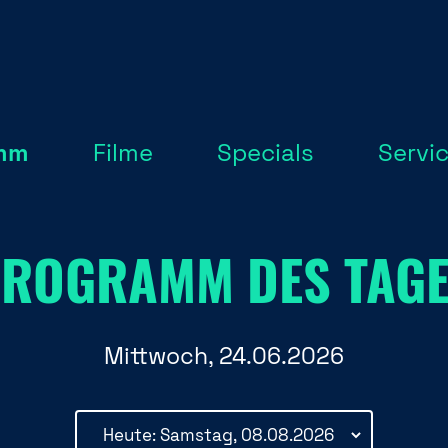
mm
Filme
Specials
Servi
ROGRAMM DES TAG
Mittwoch, 24.06.2026