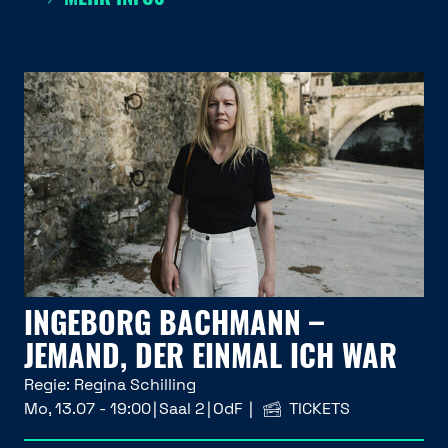
INGEBORG BACHMANN –
JEMAND, DER EINMAL ICH WAR
Regie:
Regina Schilling
Mo, 13.07 - 19:00
Saal 2
OdF
TICKETS