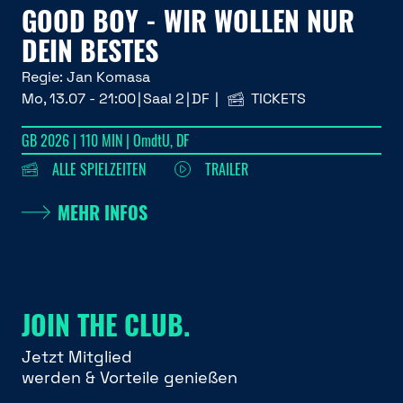
GOOD BOY - WIR WOLLEN NUR
DEIN BESTES
Regie:
Jan Komasa
Mo, 13.07 - 21:00
Saal 2
DF
TICKETS
GB 2026 | 110 MIN | OmdtU, DF
ALLE SPIELZEITEN
TRAILER
MEHR INFOS
JOIN THE CLUB.
Jetzt Mitglied
werden & Vorteile genießen