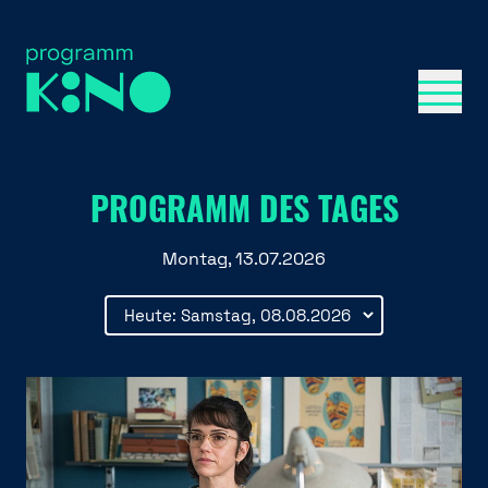
Menü 
PROGRAMM DES TAGES
Montag, 13.07.2026