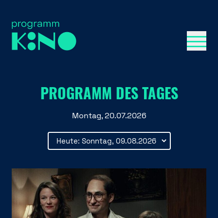
Menü 
PROGRAMM DES TAGES
Montag, 20.07.2026