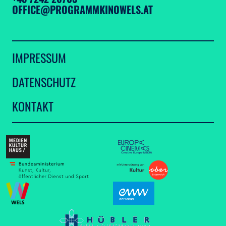
OFFICE@PROGRAMMKINOWELS.AT
IMPRESSUM
DATENSCHUTZ
KONTAKT