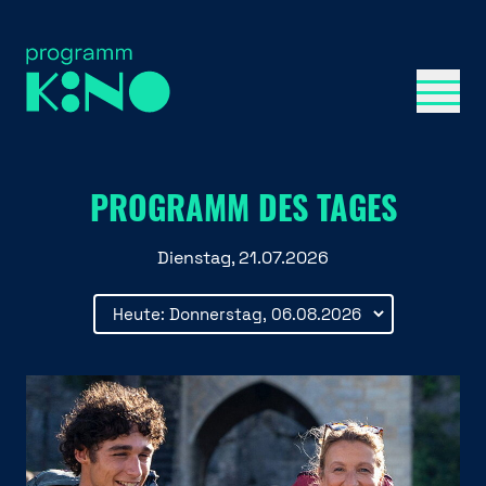
Menü 
PROGRAMM DES TAGES
Dienstag, 21.07.2026