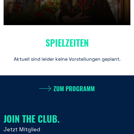
SPIELZEITEN
Aktuell sind leider keine Vorstellungen geplant.
ZUM PROGRAMM
JOIN THE CLUB.
Jetzt Mitglied