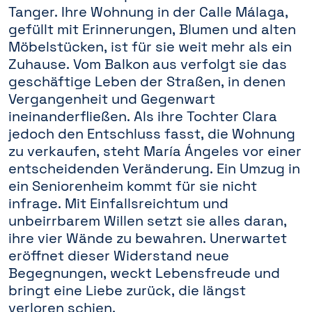
Tanger. Ihre Wohnung in der Calle Málaga,
gefüllt mit Erinnerungen, Blumen und alten
Möbelstücken, ist für sie weit mehr als ein
Zuhause. Vom Balkon aus verfolgt sie das
geschäftige Leben der Straßen, in denen
Vergangenheit und Gegenwart
ineinanderfließen. Als ihre Tochter Clara
jedoch den Entschluss fasst, die Wohnung
zu verkaufen, steht María Ángeles vor einer
entscheidenden Veränderung. Ein Umzug in
ein Seniorenheim kommt für sie nicht
infrage. Mit Einfallsreichtum und
unbeirrbarem Willen setzt sie alles daran,
ihre vier Wände zu bewahren. Unerwartet
eröffnet dieser Widerstand neue
Begegnungen, weckt Lebensfreude und
bringt eine Liebe zurück, die längst
verloren schien.