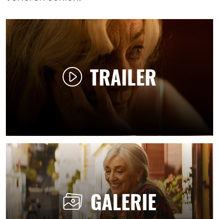
TRAILER
GALERIE