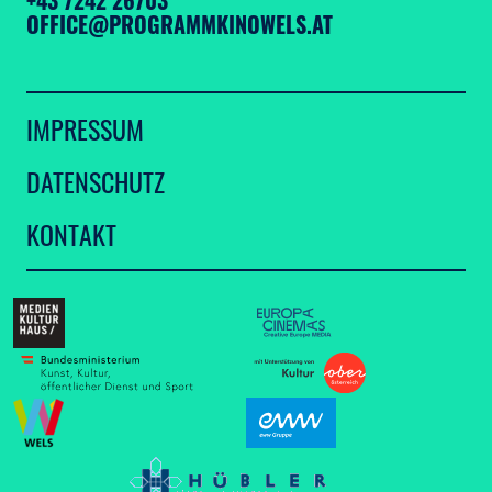
OFFICE@PROGRAMMKINOWELS.AT
IMPRESSUM
DATENSCHUTZ
KONTAKT