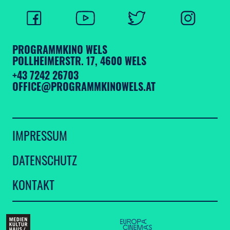
PROGRAMMKINO WELS
POLLHEIMERSTR. 17, 4600 WELS
+43 7242 26703
OFFICE@PROGRAMMKINOWELS.AT
IMPRESSUM
DATENSCHUTZ
KONTAKT