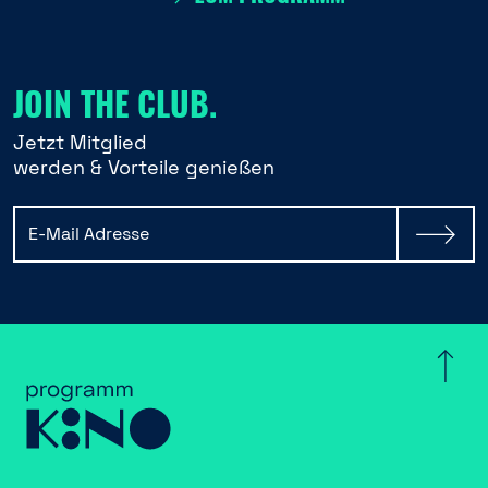
JOIN THE CLUB.
Jetzt Mitglied
werden & Vorteile genießen