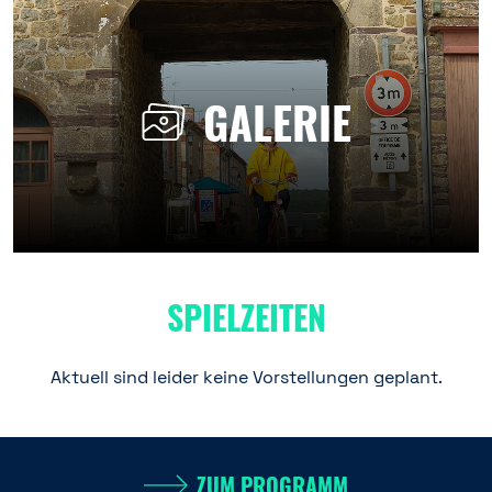
GALERIE
SPIELZEITEN
Aktuell sind leider keine Vorstellungen geplant.
ZUM PROGRAMM