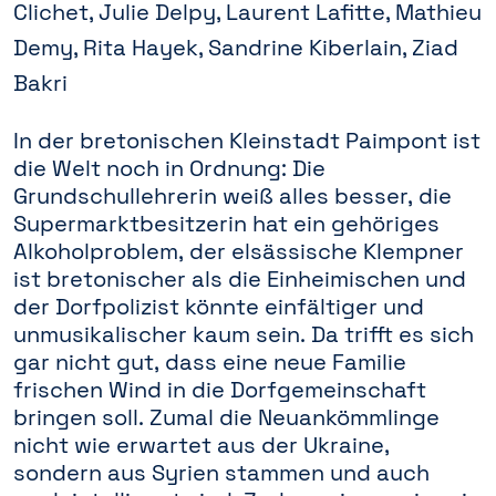
Clichet, Julie Delpy, Laurent Lafitte, Mathieu
Demy, Rita Hayek, Sandrine Kiberlain, Ziad
Bakri
In der bretonischen Kleinstadt Paimpont ist
die Welt noch in Ordnung: Die
Grundschullehrerin weiß alles besser, die
Supermarktbesitzerin hat ein gehöriges
Alkoholproblem, der elsässische Klempner
ist bretonischer als die Einheimischen und
der Dorfpolizist könnte einfältiger und
unmusikalischer kaum sein. Da trifft es sich
gar nicht gut, dass eine neue Familie
frischen Wind in die Dorfgemeinschaft
bringen soll. Zumal die Neuankömmlinge
nicht wie erwartet aus der Ukraine,
sondern aus Syrien stammen und auch