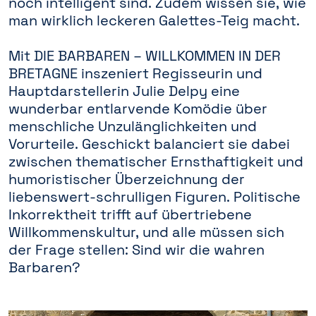
noch intelligent sind. Zudem wissen sie, wie
man wirklich leckeren Galettes-Teig macht.
Mit DIE BARBAREN – WILLKOMMEN IN DER
BRETAGNE inszeniert Regisseurin und
Hauptdarstellerin Julie Delpy eine
wunderbar entlarvende Komödie über
menschliche Unzulänglichkeiten und
Vorurteile. Geschickt balanciert sie dabei
zwischen thematischer Ernsthaftigkeit und
humoristischer Überzeichnung der
liebenswert-schrulligen Figuren. Politische
Inkorrektheit trifft auf übertriebene
Willkommenskultur, und alle müssen sich
der Frage stellen: Sind wir die wahren
Barbaren?