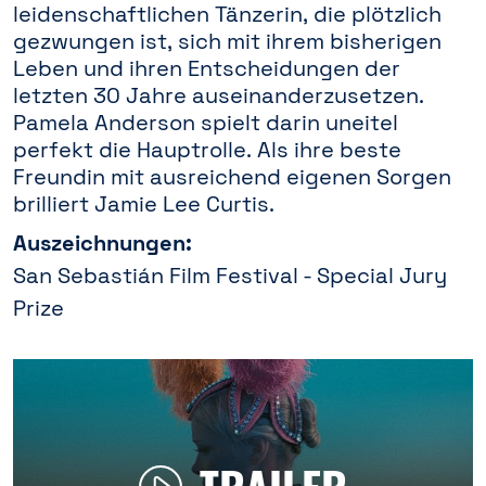
leidenschaftlichen Tänzerin, die plötzlich
gezwungen ist, sich mit ihrem bisherigen
Leben und ihren Entscheidungen der
letzten 30 Jahre auseinanderzusetzen.
Pamela Anderson spielt darin uneitel
perfekt die Hauptrolle. Als ihre beste
Freundin mit ausreichend eigenen Sorgen
brilliert Jamie Lee Curtis.
Auszeichnungen:
San Sebastián Film Festival - Special Jury
Prize