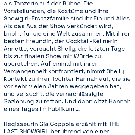
als Tänzerin auf der Bühne. Die
Vorstellungen, die Kostüme und ihre
Showgirl-Ersatzfamilie sind ihr Ein und Alles.
Als das Aus der Show verkündet wird,
bricht für sie eine Welt zusammen. Mit ihrer
besten Freundin, der Cocktail-Kellnerin
Annette, versucht Shelly, die letzten Tage
bis zur finalen Show mit Würde zu
überstehen. Auf einmal mit ihrer
Vergangenheit konfrontiert, nimmt Shelly
Kontakt zu ihrer Tochter Hannah auf, die sie
vor sehr vielen Jahren weggegeben hat,
und versucht, die vernachlässigte
Beziehung zu retten. Und dann sitzt Hannah
eines Tages im Publikum …
Regisseurin Gia Coppola erzählt mit THE
LAST SHOWGIRL berührend von einer