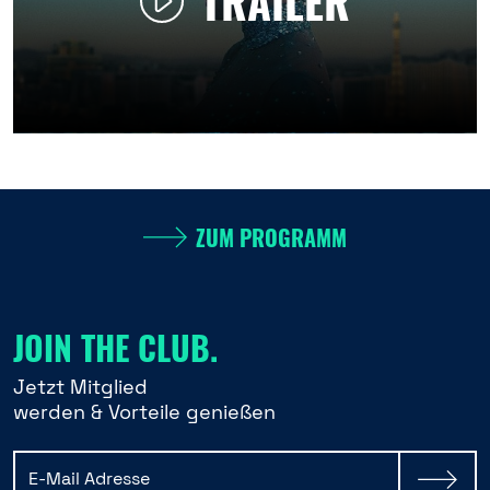
TRAILER
ZUM PROGRAMM
JOIN THE CLUB.
Jetzt Mitglied
werden & Vorteile genießen