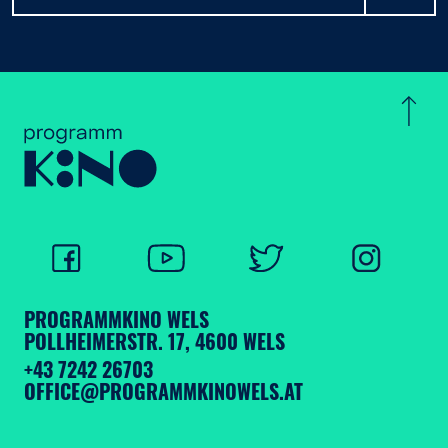
PROGRAMMKINO WELS
POLLHEIMERSTR. 17, 4600 WELS
+43 7242 26703
OFFICE@PROGRAMMKINOWELS.AT